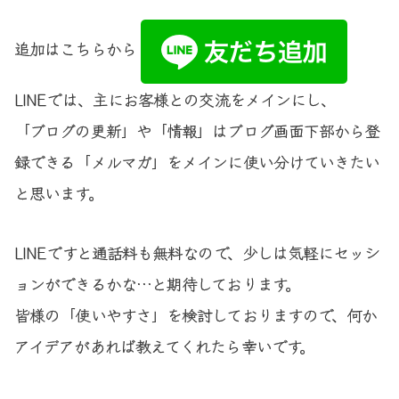
追加はこちらから
LINEでは、主にお客様との交流をメインにし、
「ブログの更新」や「情報」はブログ画面下部から登
録できる「メルマガ」をメインに使い分けていきたい
と思います。
LINEですと通話料も無料なので、少しは気軽にセッシ
ョンができるかな…と期待しております。
皆様の「使いやすさ」を検討しておりますので、何か
アイデアがあれば教えてくれたら幸いです。