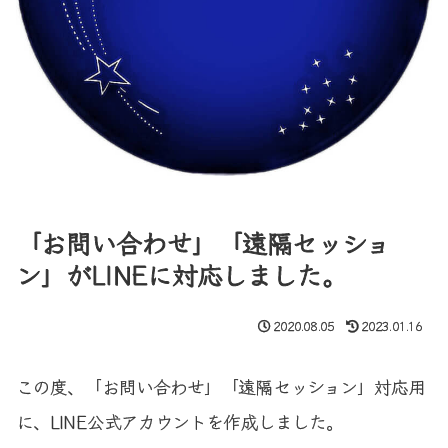
「お問い合わせ」「遠隔セッショ
ン」がLINEに対応しました。
2020.08.05
2023.01.16
この度、「お問い合わせ」「遠隔セッション」対応用
に、LINE公式アカウントを作成しました。