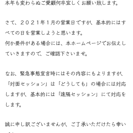
本年も変わらぬご愛顧何卒宜しくお願い致します。
さて、２０２１年１月の営業日ですが、基本的にはす
べての日を営業しようと思います。
何か要件がある場合には、本ホームページでお伝えし
ていきますので、ご確認下さいませ。
なお、緊急事態宣言時にはその内容にもよりますが、
「対面セッション」は「どうしても」の場合には対応
しますが、基本的には「遠隔セッション」にて対応を
します。
誠に申し訳ございませんが、ご了承いただけたら幸い