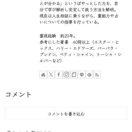
とが分かる」というぼやっとした力を、自
分で学び解析し安定して扱う方法を解明。
現在は人生相談に乗りながら、霊能力や占
いについての指導を行っている。
霊視経験 約20年。
参考にした著書 40冊以上（エスター・ヒ
ックス、ハリー・エドワーズ、バーバラ・
ブレナン、ベティ・シャイン、トーシャ・シ
ルバーなど）
コメント
コメントを書き込む