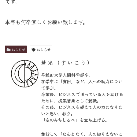
です。
本年も何卒宜しくお願い致します。
おしらせ
おしらせ
彗光（すいこう）
早稲田大学人間科学部卒。
在学中に「貧困」など、人への助力につい
て学ぶ。
卒業後、ビジネスで困っている人を助ける
ために、提案営業として就職。
その後、ビジネスを超えて人の力になりた
いと思い、独立。
「空のみちしるべ」を立ち上げる。
並行して「なんとなく、人の知りえないこ