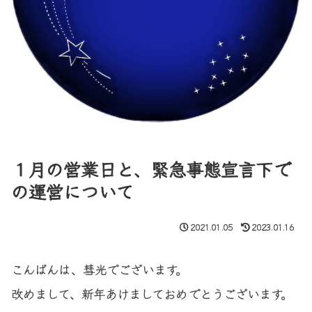
１月の営業日と、緊急事態宣言下で
の運営について
2021.01.05
2023.01.16
こんばんは、彗光でございます。
改めまして、新年あけましておめでとうございます。