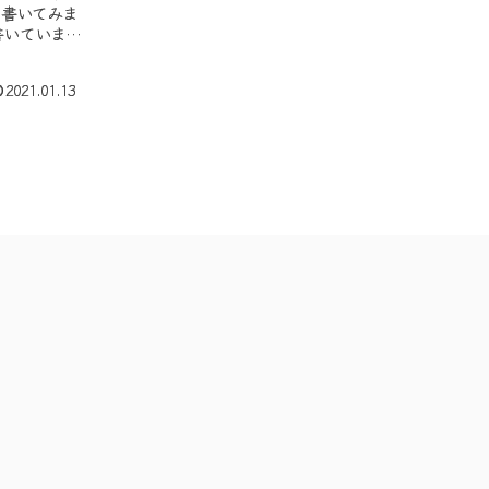
て書いてみま
書いています
2021.01.13