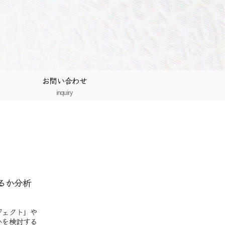
お問い合わせ
inquiry
るか分析
ジェクト」や
かを検討する