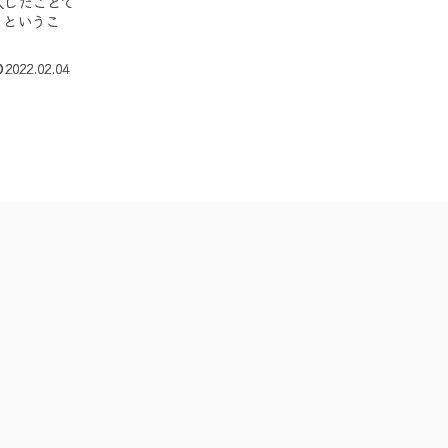
入したことで
」というこ
2022.02.04