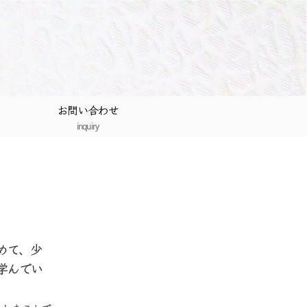
お問い合わせ
inquiry
めて、少
学んでい