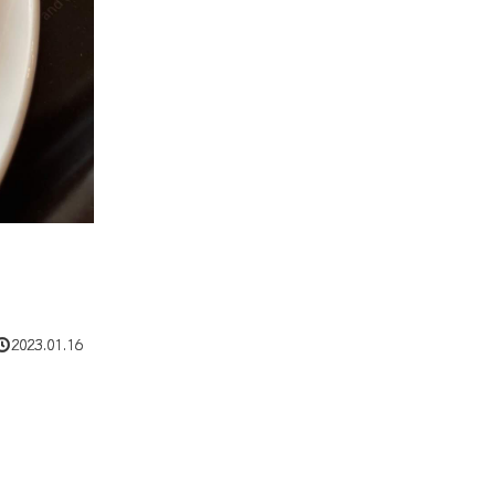
2023.01.16