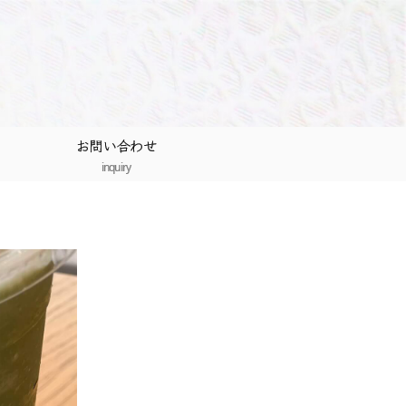
お問い合わせ
inquiry