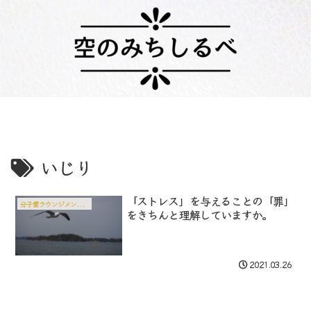
いじり
「ストレス」を与えることの「罪」
分子雲ラウンジメンバー専用記事
をきちんと理解していますか。
2021.03.26