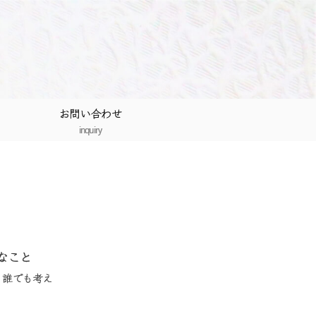
お問い合わせ
inquiry
なこと
、誰でも考え