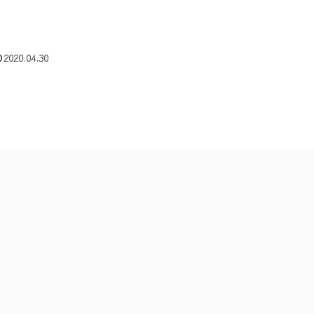
2020.04.30