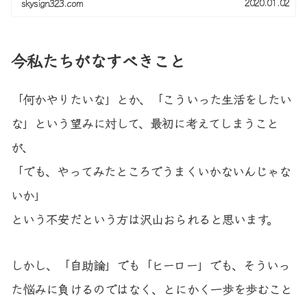
2020.01.02
skysign323.com
今私たちがなすべきこと
「何かやりたいな」とか、「こういった生活をしたい
な」という望みに対して、最初に考えてしまうこと
が、
「でも、やってみたところでうまくいかないんじゃな
いか」
という不安だという方は沢山おられると思います。
しかし、「自助論」でも「ヒーロー」でも、そういっ
た悩みに負けるのではなく、とにかく一歩を歩むこと