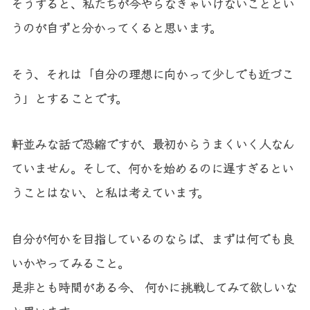
そうすると、私たちが今やらなきゃいけないこととい
うのが自ずと分かってくると思います。
そう、それは「自分の理想に向かって少しでも近づこ
う」とすることです。
軒並みな話で恐縮ですが、最初からうまくいく人なん
ていません。そして、何かを始めるのに遅すぎるとい
うことはない、と私は考えています。
自分が何かを目指しているのならば、まずは何でも良
いかやってみること。
是非とも時間がある今、 何かに挑戦してみて欲しいな