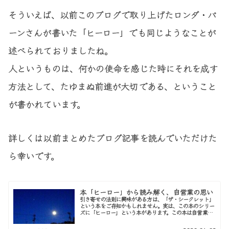
そういえば、以前このブログで取り上げたロンダ・バ
ーンさんが書いた「ヒーロー」でも同じようなことが
述べられておりましたね。
人というものは、何かの使命を感じた時にそれを成す
方法として、たゆまぬ前進が大切である、ということ
が書かれています。
詳しくは以前まとめたブログ記事を読んでいただけた
ら幸いです。
本「ヒーロー」から読み解く、自営業の思い
引き寄せの法則に興味がある方は、「ザ・シークレット」
という本をご存知かもしれません。実は、この本のシリー
ズに「ヒーロー」という本があります。この本は自営業で
生きる人の助けになる言葉がたくさん詰まっております。