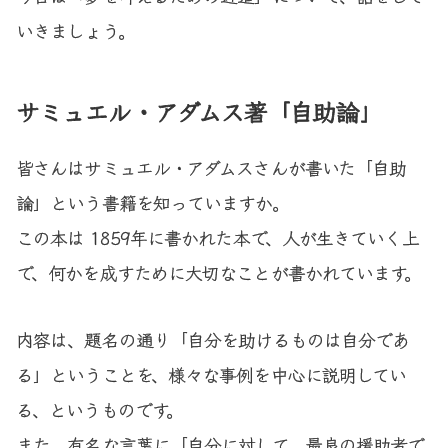
いきましょう。
サミュエル・アダムス著「自助論」
皆さんはサミュエル・アダムスさんが書いた「自助
論」という書籍を知っていますか。
この本は 1859年に書かれた本で、人が生きていく上
で、何かを成すために大切なことが書かれています。
内容は、題名の通り「自分を助けるものは自分であ
る」ということを、様々な事例を中心に説明してい
る、というものです。
また、有名な言葉に「自分に対して、最良の援助者で