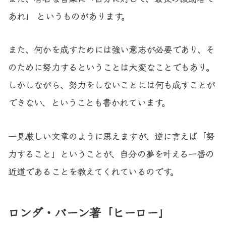
あれ」 というものがあります。
また、何かを成すためには強い意志が必要であり、そ
のために努力するということは大変なことでもあり。
しかしながら、努力をしないことには何も成すことが
できない、ということも書かれています。
一見厳しい文章のように思えますが、逆に言えば「努
力すること」ということが、自分の夢を叶える一番の
近道であることを教えてくれているのです。
ロンダ・バーン著「ヒーロー」