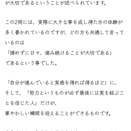
が大切であるということが述べられています。
この2冊には、実際に大きな事を成し得た方の体験が
多く書かれているのですが、どの方も共通して言って
いるのは
「諦めずに日々、進み続けることが大切である」
であるという事でした。
「自分が進んでいると実感を得れば得るほど」に、
そして、「努力というものが必ず最後には実を結ぶこ
とを信じた人」だけが、
華やかしい瞬間を迎えることができるものです。