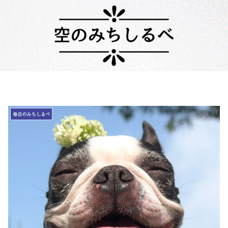
毎日のみちしるべ