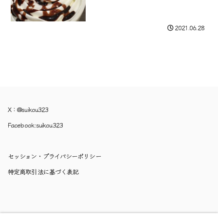
2021.06.28
X：
@suikou323
Facebook:
suikou323
セッション・プライバシーポリシー
特定商取引法に基づく表記