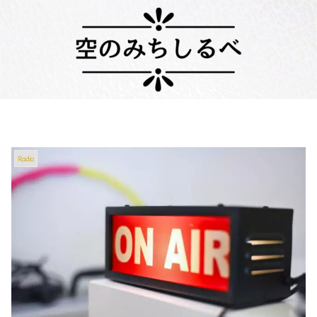
Radio