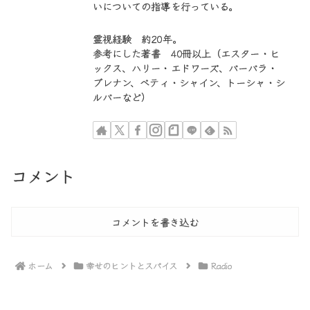
いについての指導を行っている。
霊視経験 約20年。
参考にした著書 40冊以上（エスター・ヒ
ックス、ハリー・エドワーズ、バーバラ・
ブレナン、ベティ・シャイン、トーシャ・シ
ルバーなど）
コメント
コメントを書き込む
ホーム
幸せのヒントとスパイス
Radio