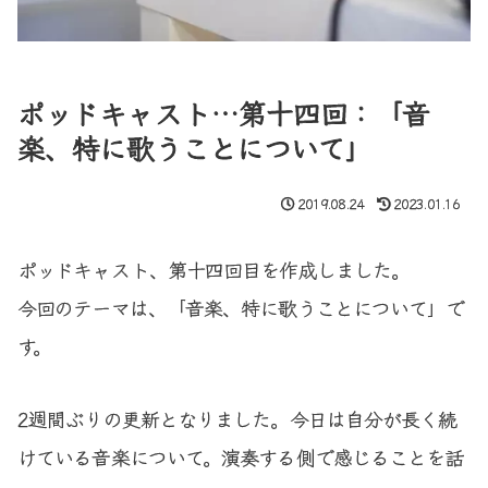
ポッドキャスト…第十四回：「音
楽、特に歌うことについて」
2019.08.24
2023.01.16
ポッドキャスト、第十四回目を作成しました。
今回のテーマは、「音楽、特に歌うことについて」で
す。
2週間ぶりの更新となりました。今日は自分が長く続
けている音楽について。演奏する側で感じることを話