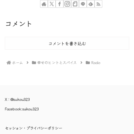
コメント
コメントを書き込む
ホーム
幸せのヒントとスパイス
Radio
X：
@suikou323
Facebook:
suikou323
セッション・プライバシーポリシー