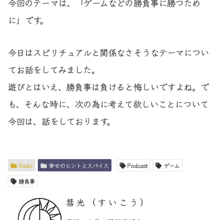
今回のテーマは、「ゲームなどの勝負事に勝つため
に」です。
今日はスピリチュアルと関係なさそうなテーマについ
てお話をしてみました。
遊びとはいえ、勝負事は負けると悔しいですよね。で
も、そんな時に、次の為に考えて欲しいことについて
今回は、話をしております。
Radio
幸せのヒントとスパイス
Podcast
ゲーム
勝負事
彗光（すいこう）