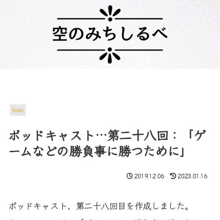
Radio
ポッドキャスト…第二十八回：「ゲ
ームなどの勝負事に勝つために」
2019.12.06
2023.01.16
ポッドキャスト、第二十八回目を作成しました。