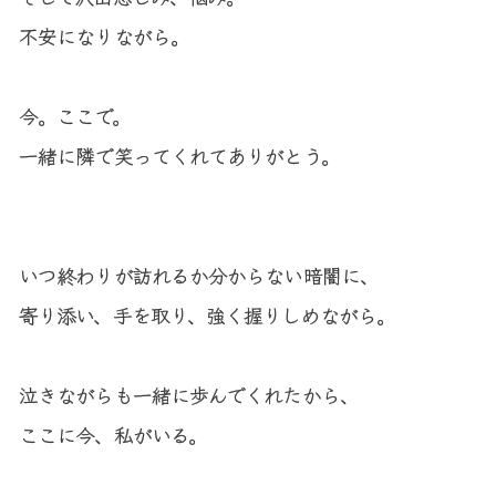
不安になりながら。

今。ここで。

一緒に隣で笑ってくれてありがとう。

いつ終わりが訪れるか分からない暗闇に、

寄り添い、手を取り、強く握りしめながら。

泣きながらも一緒に歩んでくれたから、

ここに今、私がいる。
