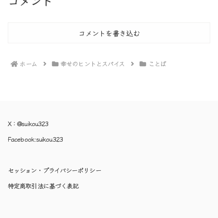
コメント
コメントを書き込む
ホーム
幸せのヒントとスパイス
ことば
X：
@suikou323
Facebook:
suikou323
セッション・プライバシーポリシー
特定商取引法に基づく表記