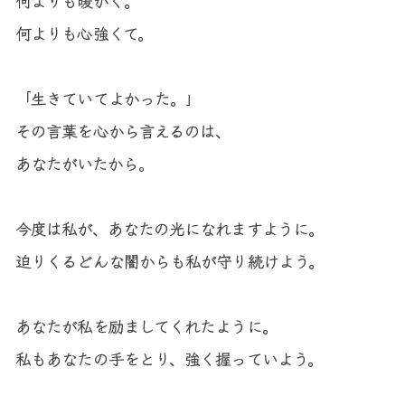
何よりも心強くて。

「生きていてよかった。」

その言葉を心から言えるのは、

あなたがいたから。

今度は私が、あなたの光になれますように。

迫りくるどんな闇からも私が守り続けよう。

あなたが私を励ましてくれたように。

私もあなたの手をとり、強く握っていよう。
