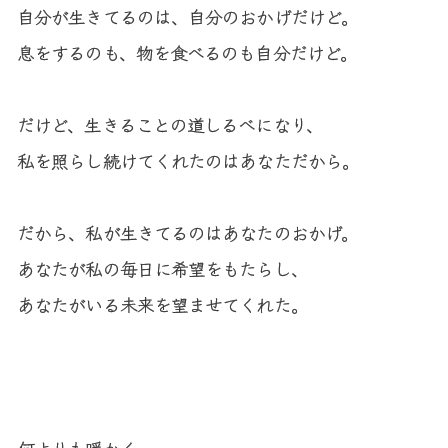
自分が生きてるのは、自分のおかげだけど。

息をするのも、物を食べるのも自分だけど。

だけど、生きることの道しるべになり、

私を照らし続けてくれたのはあなただから。

だから、私が生きてるのはあなたのおかげ。

あなたが私の毎日に希望をもたらし、

あなたがいる未来を望ませてくれた。

何よりも暖かく。
