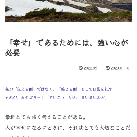
「幸せ」であるためには、強い心が
必要
2022.05.11
2023.01.16
私が「伝える側」ではなく、「感じる側」として日常を記す
それが、カテゴリー：「すいこう いん まいまいんど」
最近とても強く考えることがある。
人が幸せになるにときに、それはとても大切なことだ