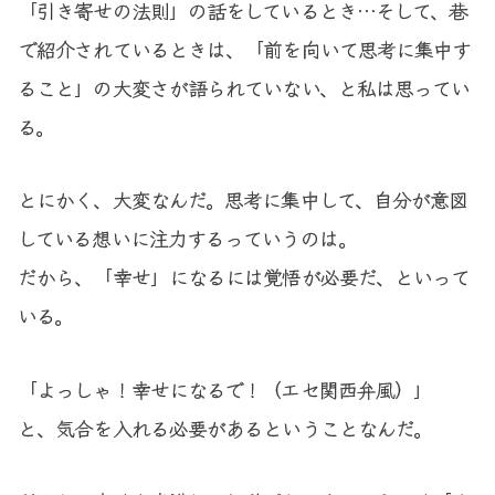
「引き寄せの法則」の話をしているとき…そして、巷
で紹介されているときは、「前を向いて思考に集中す
ること」の大変さが語られていない、と私は思ってい
る。
とにかく、大変なんだ。思考に集中して、自分が意図
している想いに注力するっていうのは。
だから、「幸せ」になるには覚悟が必要だ、といって
いる。
「よっしゃ！幸せになるで！（エセ関西弁風）」
と、気合を入れる必要があるということなんだ。