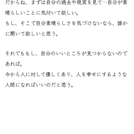
だからね、まずは自分の過去や現実を見て…自分が素
晴らしいことに気付いて欲しい。
もし、そこで自分素晴らしさを気づけないなら、誰か
に聞いて欲しいと思う。
それでももし、自分のいいところが見つからないので
あれば。
今から人に対して優しくあり、人を幸せにするような
人間になればいいのだと思う。