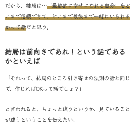
だから、結局は…
「最終的に幸せになれる自分」をど
こまで信頼できて、どこまで最後まで一緒にいられる
かって話
だと思う。
結局は前向きであれ！という話である
かといえば
「それって、結局のところ引き寄せの法則の話と同じ
で、信じればOKって話でしょ？」
と言われると、ちょっと違うというか、見ていること
が違うということを伝えたい。