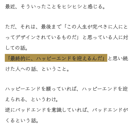
最近、そういったことをヒシヒシと感じる。
ただ、それは、最後まで「この人生が完ぺきに人にと
ってデザインされているものだ」と思っている人に対
しての話。
「最終的に、ハッピーエンドを迎えるんだ」
と思い続
けた人への話、ということ。
ハッピーエンドを願っていれば、ハッピーエンドを迎
えられる、というわけ。
逆にバッドエンドを意識していれば、バッドエンドが
くるという話。