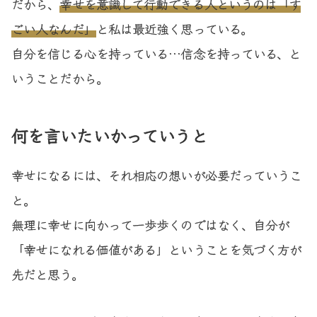
だから、
幸せを意識して行動できる人というのは「す
ごい人なんだ」
と私は最近強く思っている。
自分を信じる心を持っている…信念を持っている、と
いうことだから。
何を言いたいかっていうと
幸せになるには、それ相応の想いが必要だっていうこ
と。
無理に幸せに向かって一歩歩くのではなく、自分が
「幸せになれる価値がある」ということを気づく方が
先だと思う。