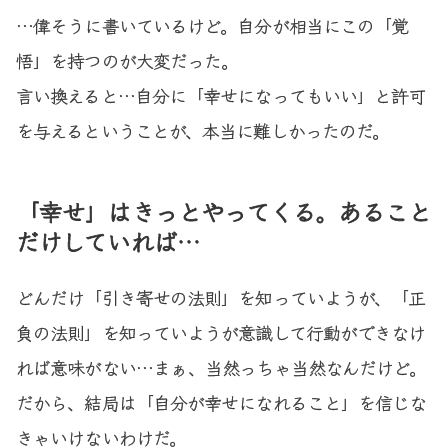
…偉そうに書いているけど。自分が相当にこの「覚
悟」を持つのが大変だった。
言い換えると…自分に「幸せになってもいい」と許可
を与えるということが、本当に難しかったのだ。
「幸せ」はきっとやってくる。あること
だけしていれば…
どんだけ「引き寄せの法則」を知っていようが、「正
負の法則」を知っていようが意識して行動ができなけ
れば意味がない…まぁ、当然っちゃ当然なんだけど。
だから、結局は「自分が幸せになれること」を信じな
きゃいけないわけだ。