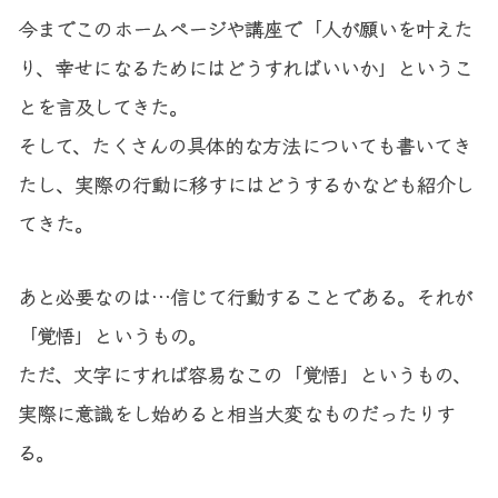
今までこのホームページや講座で「人が願いを叶えた
り、幸せになるためにはどうすればいいか」というこ
とを言及してきた。
そして、たくさんの具体的な方法についても書いてき
たし、実際の行動に移すにはどうするかなども紹介し
てきた。
あと必要なのは…信じて行動することである。それが
「覚悟」というもの。
ただ、文字にすれば容易なこの「覚悟」というもの、
実際に意識をし始めると相当大変なものだったりす
る。