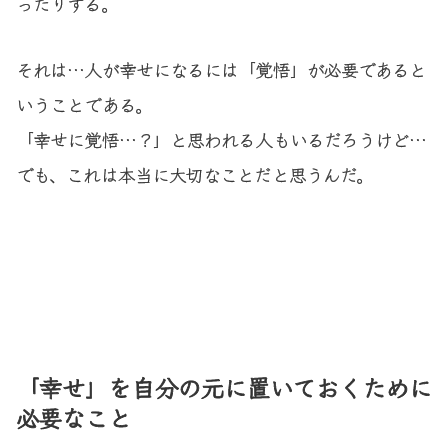
ったりする。
それは…人が幸せになるには「覚悟」が必要であると
いうことである。
「幸せに覚悟…？」と思われる人もいるだろうけど…
でも、これは本当に大切なことだと思うんだ。
「幸せ」を自分の元に置いておくために
必要なこと