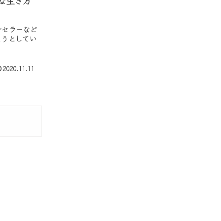
ンセラーなど
こうとしてい
2020.11.11