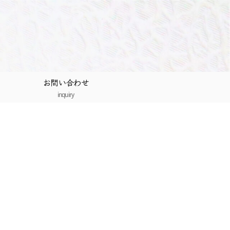
お問い合わせ
inquiry