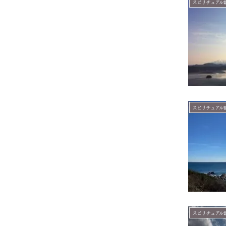
スピリチュアル
スピリチュアル
スピリチュアル