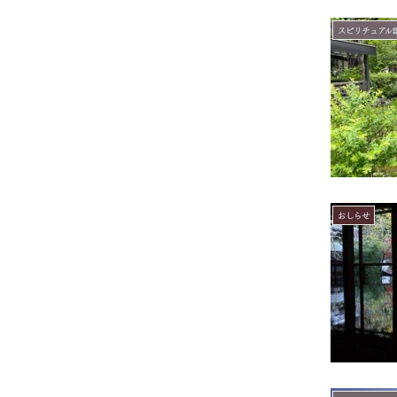
スピリチュアル
おしらせ