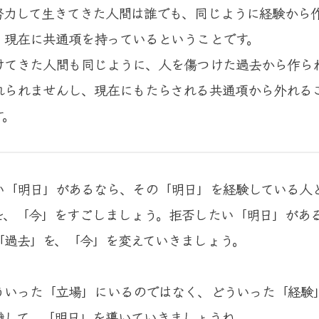
努力して生きてきた人間は誰でも、同じように経験から
、現在に共通項を持っているということです。
けてきた人間も同じように、人を傷つけた過去から作ら
れられませんし、現在にもたらされる共通項から外れる
す。
い「明日」があるなら、その「明日」を経験している人
を、「今」をすごしましょう。拒否したい「明日」があ
「過去」を、「今」を変えていきましょう。
ういった「立場」にいるのではなく、どういった「経験
識して、「明日」を導いていきましょうね。