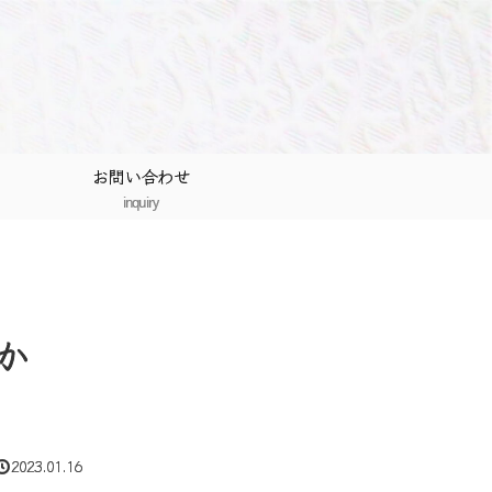
お問い合わせ
inquiry
か
2023.01.16