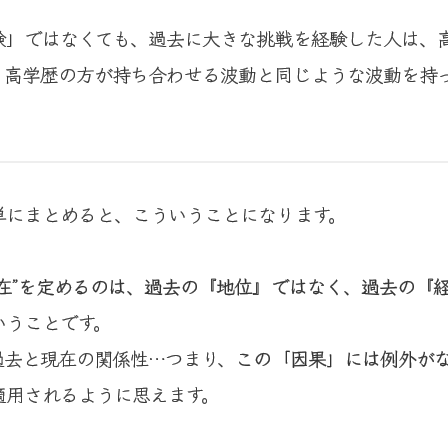
験」ではなくても、過去に大きな挑戦を経験した人は、
、高学歴の方が持ち合わせる波動と同じような波動を持
単にまとめると、こういうことになります。
現在”を定めるのは、過去の『地位』ではなく、過去の『
いうことです。
過去と現在の関係性…つまり、
この「因果」には例外が
適用されるように思えます。