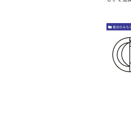
毎日のみち