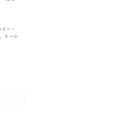
ハリー・
、トーシ