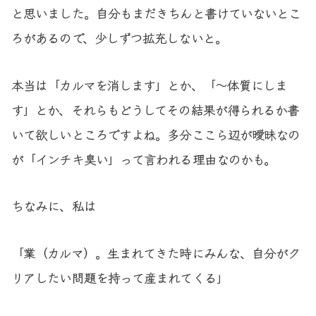
と思いました。自分もまだきちんと書けていないとこ
ろがあるので、少しずつ拡充しないと。
本当は「カルマを消します」とか、「〜体質にしま
す」とか、それらもどうしてその結果が得られるか書
いて欲しいところですよね。多分ここら辺が曖昧なの
が「インチキ臭い」って言われる理由なのかも。
ちなみに、私は
「業（カルマ）。生まれてきた時にみんな、自分がク
リアしたい問題を持って産まれてくる」