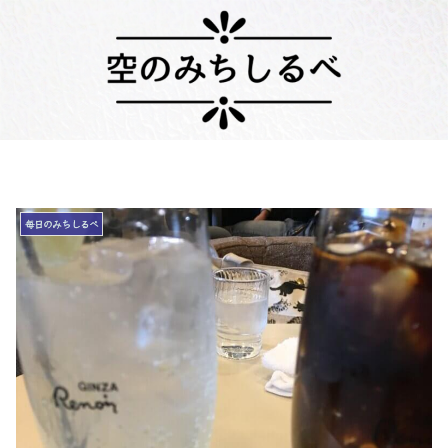
毎日のみちしるべ