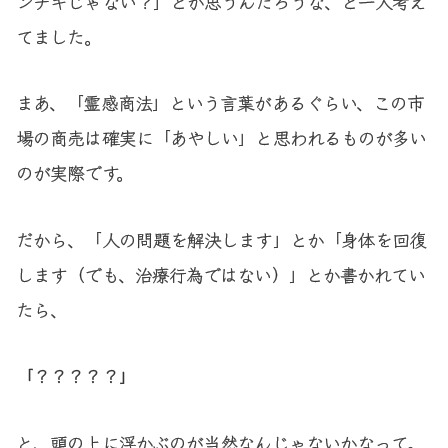
ンチキじゃない？」とか思うんだろうな、と一人考え
てました。
まあ、「霊感商法」という言葉があるぐらい、この市
場の商売は確実に「あやしい」と思われるものが多い
のが実際です。
だから、「人の問題を解決します」とか「身体を回復
します（でも、治療行為ではない）」とか書かれてい
たら、
「？？？？？」
と、頭の上に浮かぶのが当然なんじゃないかなって。