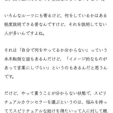
いろんなルーツにも寄るけど、何をしているかはある
程度説明できる筈なんですけど、それを説明してない
人が多いんですよね。
それは「自分で何をやってるか分からない」っていう
本末転倒な話もあるんだけど、「イメージ的なものが
あって言葉にしづらい」というのもあるんだと思うん
です。
だけど、やって貰うことが分からない状態で、スピリ
チュアルカウンセラーを選ぶというのは、悩みを持っ
ててスピリチュアルな助けを得たいって人に対して親