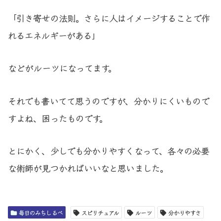
「引き寄せの法則。さらに人はイメージすることで作
れるエネルギーがある」
などがルーツになってます。
それでも書いてて思うのですが、分かりにくいもので
すよね、困ったものです。
とにかく、少しでも分かりやすくなって、各々の必要
な術師が見つかればいいなと思いました。
毎日のみちしるべ
スピリチュアル
ルーツ
分かりやすさ