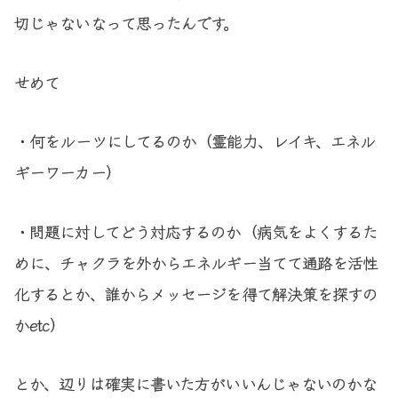
切じゃないなって思ったんです。
せめて
・何をルーツにしてるのか（霊能力、レイキ、エネル
ギーワーカー）
・問題に対してどう対応するのか（病気をよくするた
めに、チャクラを外からエネルギー当てて通路を活性
化するとか、誰からメッセージを得て解決策を探すの
かetc）
とか、辺りは確実に書いた方がいいんじゃないのかな