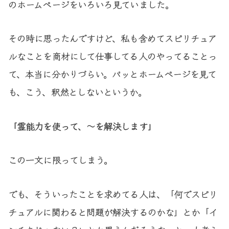
のホームページをいろいろ見ていました。
その時に思ったんですけど、私も含めてスピリチュア
ルなことを商材にして仕事してる人のやってることっ
て、本当に分かりづらい。パッとホームページを見て
も、こう、釈然としないというか。
「霊能力を使って、〜を解決します」
この一文に限ってしまう。
でも、そういったことを求めてる人は、「何でスピリ
チュアルに関わると問題が解決するのかな」とか「イ