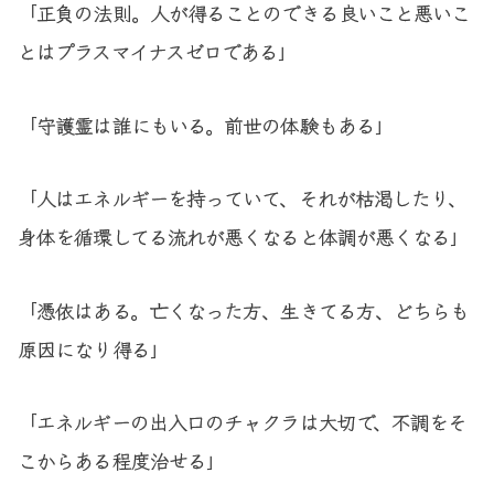
「正負の法則。人が得ることのできる良いこと悪いこ
とはプラスマイナスゼロである」
「守護霊は誰にもいる。前世の体験もある」
「人はエネルギーを持っていて、それが枯渇したり、
身体を循環してる流れが悪くなると体調が悪くなる」
「憑依はある。亡くなった方、生きてる方、どちらも
原因になり得る」
「エネルギーの出入口のチャクラは大切で、不調をそ
こからある程度治せる」