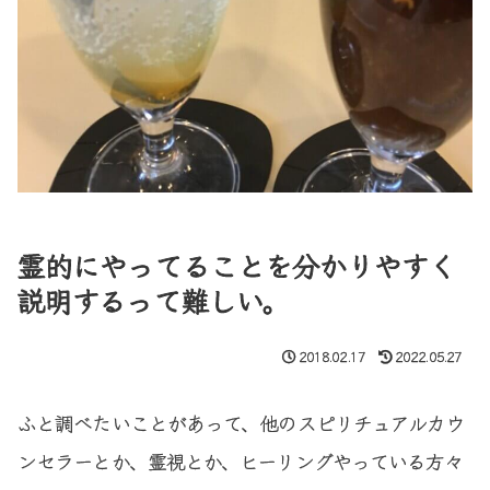
霊的にやってることを分かりやすく
説明するって難しい。
2018.02.17
2022.05.27
ふと調べたいことがあって、他のスピリチュアルカウ
ンセラーとか、霊視とか、ヒーリングやっている方々