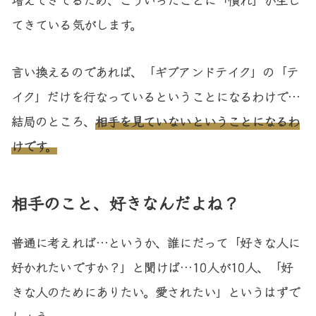
てきている気がします。
言い換えるのであれば、「ギブアンドテイク」の「テ
イク」だけを行なっているということになるわけで…
結局のところ、
相手を見ていないということになるわ
けです。
相手のこと、好きなんだよね？
普通に考えれば…というか、誰にだって「好きな人に
好かれたいですか？」と聞けば…10人が10人、「好
きな人のためにありたい。愛されたい」というはずで
しょう。