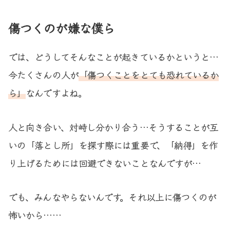
傷つくのが嫌な僕ら
では、どうしてそんなことが起きているかというと…
今たくさんの人が
「傷つくことをとても恐れているか
ら」
なんですよね。
人と向き合い、対峙し分かり合う…そうすることが互
いの「落とし所」を探す際には重要で、「納得」を作
り上げるためには回避できないことなんですが…
でも、みんなやらないんです。それ以上に傷つくのが
怖いから……