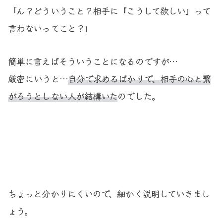
「ん？どういうこと？相手に『こうして欲しい』って
言わないってこと？」
簡単に言えばそういうことになるのですが…
厳密にいうと…
自分で求めるばかりで、相手の心と繋
がろうとしない人が結構いた
のでした。
ちょっと分かりにくいので、細かく説明していきまし
ょう。