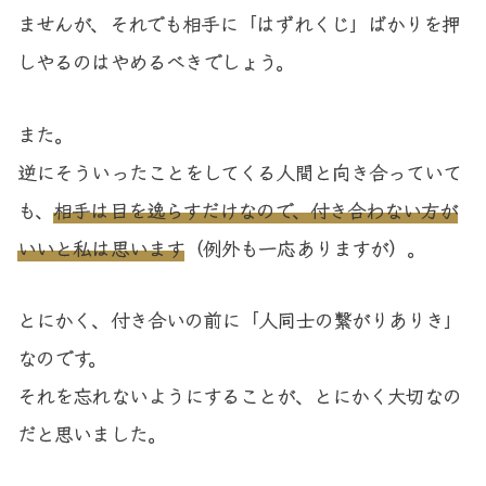
ませんが、それでも相手に「はずれくじ」ばかりを押
しやるのはやめるべきでしょう。
また。
逆にそういったことをしてくる人間と向き合っていて
も、
相手は目を逸らすだけなので、付き合わない方が
いいと私は思います
（例外も一応ありますが）。
とにかく、付き合いの前に「人同士の繋がりありき」
なのです。
それを忘れないようにすることが、とにかく大切なの
だと思いました。