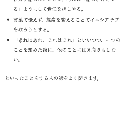
る」ようにして責任を押しやる。
言葉で伝えず、態度を変えることでイニシアチブ
を取ろうとする。
「あれはあれ、これはこれ」といいつつ、一つの
ことを定めた後に、他のことには見向きもしな
い。
といったことをする人の話をよく聞きます。