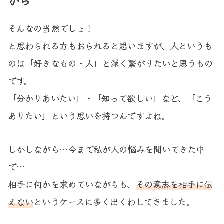
そんなの当然でしょ！
と思わられる方もおられると思いますが、人というも
のは「好きなもの・人」と深く繋がりたいと思うもの
です。
「分かりあいたい」・「知って欲しい」など、「こう
ありたい」という思いを持つんですよね。
しかしながら…今まで私が人の悩みを聞いてきた中
で…
相手に何かを求めていながらも、
その意志を相手に伝
えない
というケースに多く出くわしてきました。