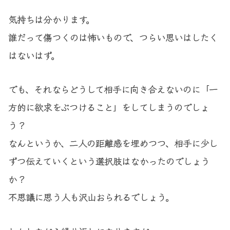
気持ちは分かります。
誰だって傷つくのは怖いもので、つらい思いはしたく
はないはず。
でも、それならどうして相手に向き合えないのに「一
方的に欲求をぶつけること」をしてしまうのでしょ
う？
なんというか、二人の距離感を埋めつつ、相手に少し
ずつ伝えていくという選択肢はなかったのでしょう
か？
不思議に思う人も沢山おられるでしょう。