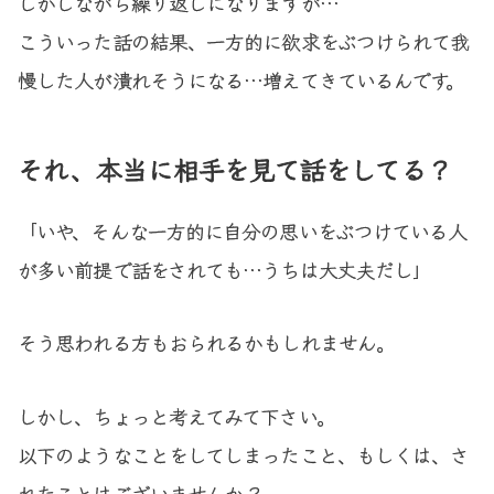
しかしながら繰り返しになりますが…
こういった話の結果、一方的に欲求をぶつけられて我
慢した人が潰れそうになる…増えてきているんです。
それ、本当に相手を見て話をしてる？
「いや、そんな一方的に自分の思いをぶつけている人
が多い前提で話をされても…うちは大丈夫だし」
そう思われる方もおられるかもしれません。
しかし、ちょっと考えてみて下さい。
以下のようなことをしてしまったこと、もしくは、さ
れたことはございませんか？