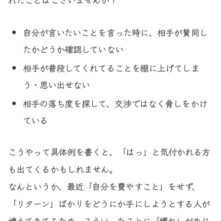
自分が言いたいことを言った時に、相手が賛同し
たかどうか確認していない
相手が普段してくれてることを棚に上げてしま
う・思い出せない
相手の落ち度を探して、交渉ではなく脅しをかけ
ている
こうやって具体例を書くと、「はっ」と気付かれる方
も出てくるかもしれません。
なんというか、最近「自分を費やすこと」をせず、
「リターン」ばかりをどうにか手にしようとする人が
増えてきてるため、こういったことに「慣れ」が生じ