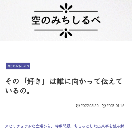
毎日のみちしるべ
その「好き」は誰に向かって伝えて
いるの。
2022.05.20
2023.01.16
スピリチュアルな立場から、時事問題、ちょっとした出来事を読み解