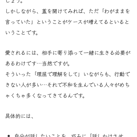
しかしながら、蓋を開けてみれば、ただ「わがままを
言っていた」ということがケースが増えてるといると
いうことです。
愛されるには、相手に寄り添って一緒に生きる必要が
あるわけです…当然ですが。
そういった「理屈で理解をして」いながらも、行動で
きない人が多い…それで不和を生んでいる人々がめち
ゃくちゃ多くなってきてるんです。
具体的には、
自分が話したいことを、巧みに「話しかけさせ