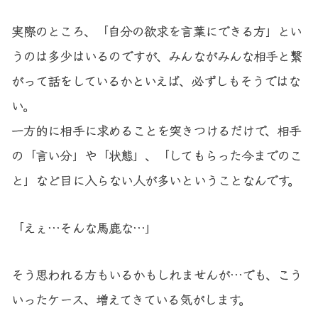
実際のところ、「自分の欲求を言葉にできる方」とい
うのは多少はいるのですが、みんながみんな相手と繋
がって話をしているかといえば、必ずしもそうではな
い。
一方的に相手に求めることを突きつけるだけで、相手
の「言い分」や「状態」、「してもらった今までのこ
と」など目に入らない人が多いということなんです。
「えぇ…そんな馬鹿な…」
そう思われる方もいるかもしれませんが…でも、こう
いったケース、増えてきている気がします。