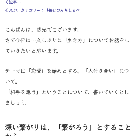
く記事…
それが、カテゴリー：「毎日のみちしるべ」
こんばんは、彗光でございます。
さて今日は…久しぶりに「生き方」についてお話をし
ていきたいと思います。
テーマは「恋愛」を始めとする、「人付き合い」につ
いて。
「相手を想う」ということについて、書いていくとし
ましょう。
深い繋がりは、「繋がろう」とすること
から